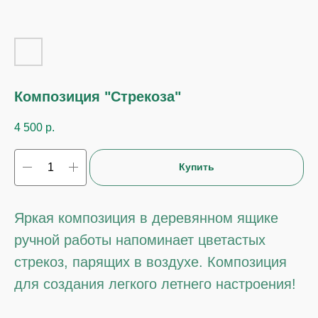
Композиция "Стрекоза"
4 500
р.
Купить
Яркая композиция в деревянном ящике
ручной работы напоминает цветастых
стрекоз, парящих в воздухе. Композиция
для создания легкого летнего настроения!