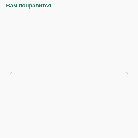
Вам понравится