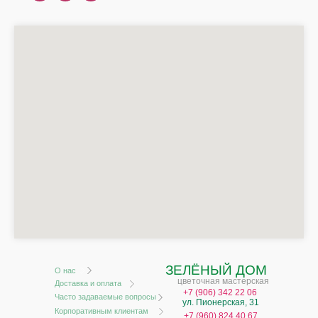
ЗЕЛЁНЫЙ ДОМ
О нас
цветочная мастерская
Доставка и оплата
+
7 (906) 342 22 06
Часто задаваемые вопросы
ул. Пионерская, 31
Корпоративным клиентам
+7 (960) 824 40 67