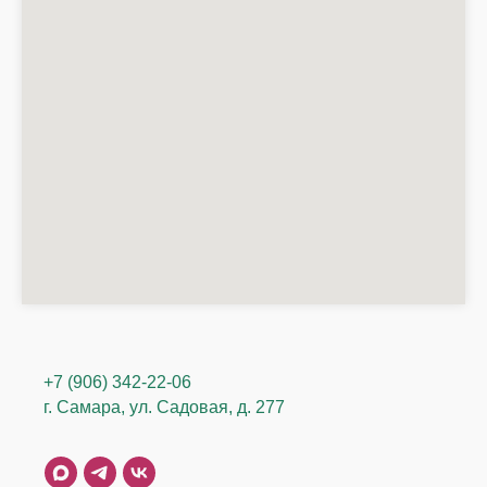
+7 (906) 342-22-06
г. Самара, ул. Садовая, д. 277