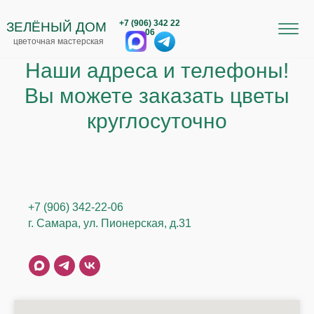
+7 (906) 342 22
ЗЕЛЁНЫЙ ДОМ
06
цветочная мастерская
Наши адреса и телефоны!
Вы можете заказать цветы
круглосуточно
+7 (906) 342-22-06
г. Самара, ул. Пионерская, д.31