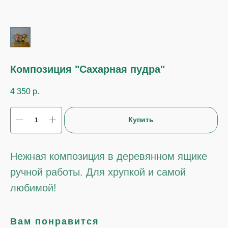
Композиция "Сахарная пудра"
4 350
р.
Купить
Нежная композиция в деревянном ящике
ручной работы. Для хрупкой и самой
любимой!
Вам понравится