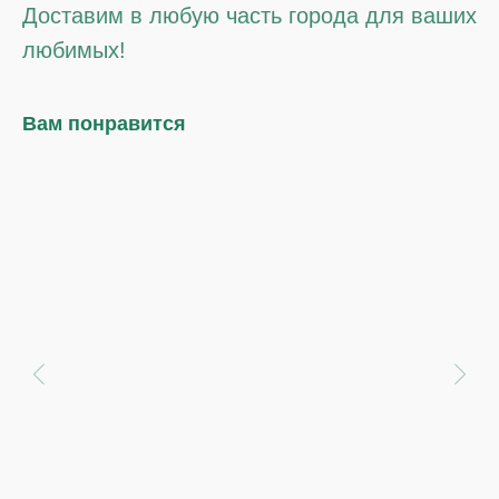
Доставим в любую часть города для ваших
любимых!
Вам понравится