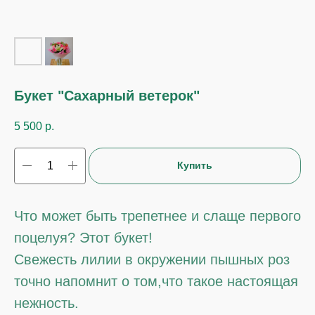
Букет "Сахарный ветерок"
5 500
р.
Купить
Что может быть трепетнее и слаще первого
поцелуя? Этот букет!
Свежесть лилии в окружении пышных роз
точно напомнит о том,что такое настоящая
нежность.