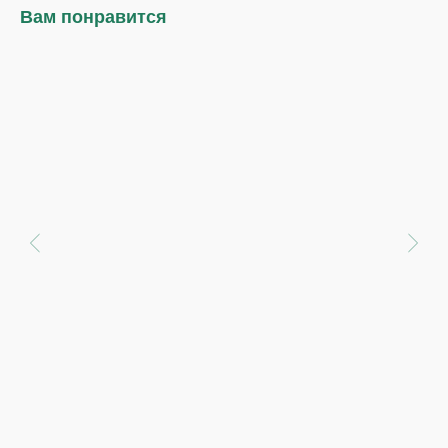
Вам понравится