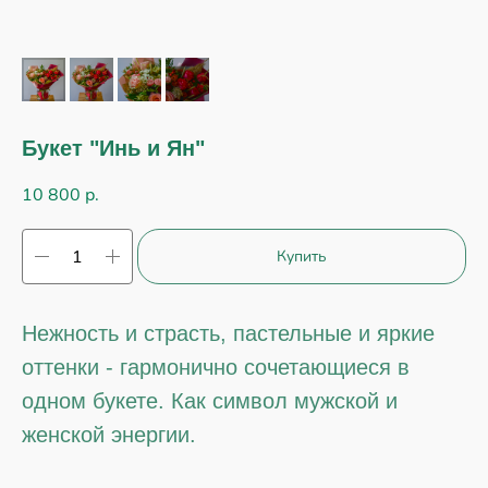
Букет "Инь и Ян"
10 800
р.
Купить
Нежность и страсть, пастельные и яркие
оттенки - гармонично сочетающиеся в
одном букете. Как символ мужской и
женской энергии.