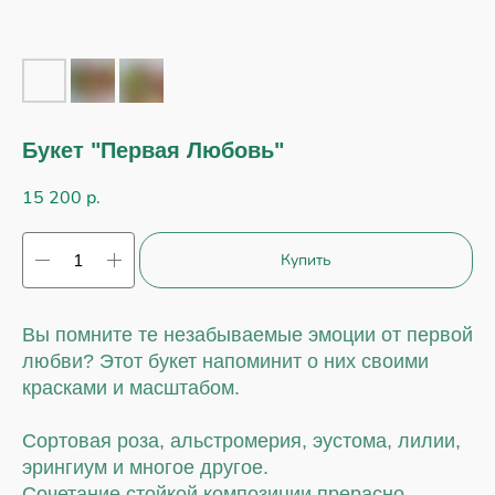
Букет "Первая Любовь"
15 200
р.
Купить
Вы помните те незабываемые эмоции от первой
любви? Этот букет напоминит о них своими
красками и масштабом.
Сортовая роза, альстромерия, эустома, лилии,
эрингиум и многое другое.
Сочетание стойкой композиции прерасно