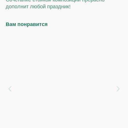
дополнит любой праздник!
Вам понравится