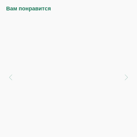
Вам понравится