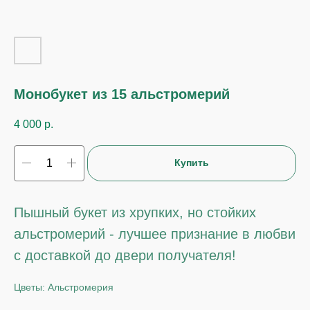
Монобукет из 15 альстромерий
4 000
р.
Купить
Пышный букет из хрупких, но стойких
альстромерий - лучшее признание в любви
с доставкой до двери получателя!
Цветы: Альстромерия