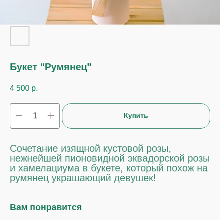
Букет "Румянец"
4 500
р.
Купить
Сочетание изящной кустовой розы,
нежнейшей пионовидной эквадорской розы
и хамелациума в букете, который похож на
румянец украшающий девушек!
Вам понравится